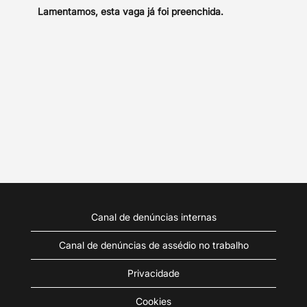
Lamentamos, esta vaga já foi preenchida.
Canal de denúncias internas
Canal de denúncias de assédio no trabalho
Privacidade
Cookies