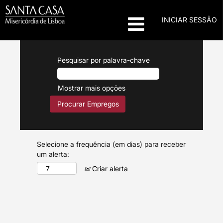
INICIAR SESSÃO
Pesquisar por palavra-chave
Mostrar mais opções
Selecione a frequência (em dias) para receber
um alerta:
Criar alerta