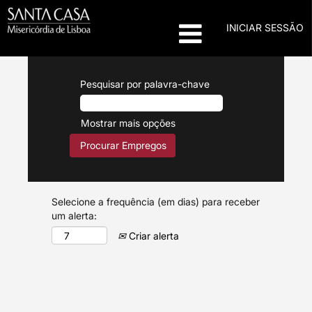
INICIAR SESSÃO
Pesquisar por palavra-chave
Mostrar mais opções
Selecione a frequência (em dias) para receber
um alerta:
Criar alerta