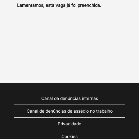
Lamentamos, esta vaga já foi preenchida.
Canal de denúncias internas
Canal de denúncias de assédio no trabalho
Privacidade
Cookies